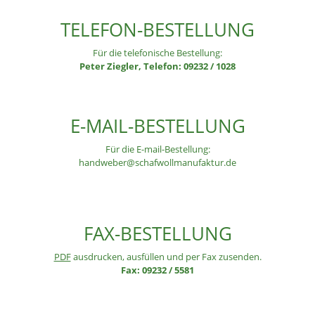
TELEFON-BESTELLUNG
Für die telefonische Bestellung:
Peter Ziegler, Telefon: 09232 / 1028
E-MAIL-BESTELLUNG
Für die E-mail-Bestellung:
handweber@schafwollmanufaktur.de
FAX-BESTELLUNG
PDF
ausdrucken, ausfüllen und per Fax zusenden.
Fax: 09232 / 5581