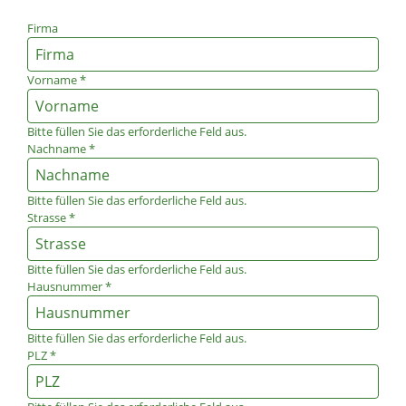
Firma
Vorname
*
Bitte füllen Sie das erforderliche Feld aus.
Nachname
*
Bitte füllen Sie das erforderliche Feld aus.
Strasse
*
Bitte füllen Sie das erforderliche Feld aus.
Hausnummer
*
Bitte füllen Sie das erforderliche Feld aus.
PLZ
*