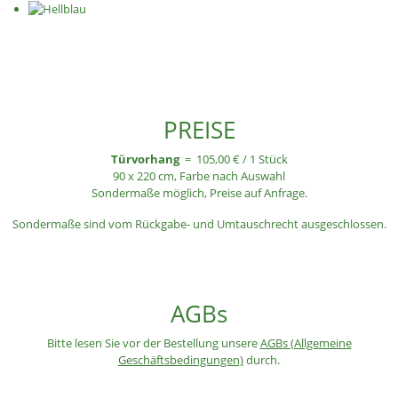
PREISE
Türvorhang
= 105,00 € / 1 Stück
90 x 220 cm, Farbe nach Auswahl
Sondermaße möglich, Preise auf Anfrage.
Sondermaße sind vom Rückgabe- und Umtauschrecht ausgeschlossen.
AGBs
Bitte lesen Sie vor der Bestellung unsere
AGBs (Allgemeine
Geschäftsbedingungen)
durch.