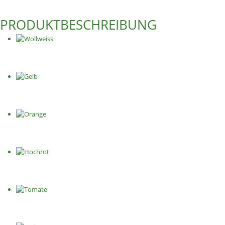
PRODUKTBESCHREIBUNG