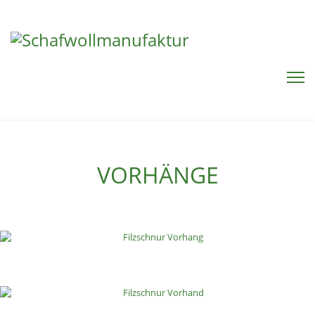
VORHÄNGE