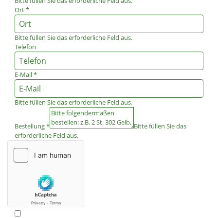
Bitte füllen Sie das erforderliche Feld aus.
Ort
*
Bitte füllen Sie das erforderliche Feld aus.
Telefon
E-Mail
*
Bitte füllen Sie das erforderliche Feld aus.
Bestellung
*
Bitte füllen Sie das
erforderliche Feld aus.