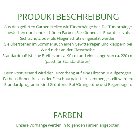
PRODUKTBESCHREIBUNG
Aus den gefilzten Garnen stellen wir Türvorhänge her. Die Türvorhänge
bestechen durch ihre schönen Farben. Sie können als Raumteiler, als
Sichtschutz oder als Fliegenschutz eingesetzt werden.
Sie überstehen im Sommer auch einen Gewitterregen und klappern bei
Wind nicht an der Glasscheibe.
Standardmaß ist eine Breite von ca. 90 cm und eine Länge von ca. 220 cm
(passt für Standardtüren).
Beim Postversand wird der Türvorhang auf eine Filzschnur aufgezogen.
Farben können frei aus der Filzschnurpalette zusammengestellt werden.
Standardprogramm sind Grüntöne, Rot/Orangetöne und Regenbogen.
FARBEN
Unsere Vorhänge werden in folgenden Farben angeboten: