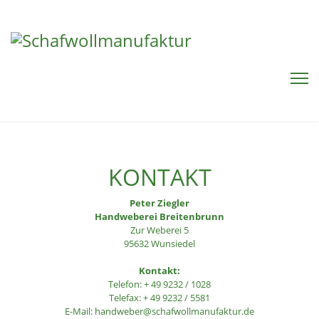
KONTAKT
Peter Ziegler
Handweberei Breitenbrunn
Zur Weberei 5
95632 Wunsiedel
Kontakt:
Telefon: + 49 9232 / 1028
Telefax: + 49 9232 / 5581
E-Mail: handweber@schafwollmanufaktur.de