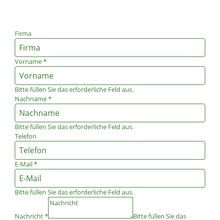
Firma
Vorname
*
Bitte füllen Sie das erforderliche Feld aus.
Nachname
*
Bitte füllen Sie das erforderliche Feld aus.
Telefon
E-Mail
*
Bitte füllen Sie das erforderliche Feld aus.
Nachricht
*
Bitte füllen Sie das