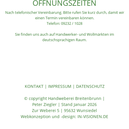
ÖFFNUNGSZEITEN
Nach telefonischer Vereinbarung. Bitte rufen Sie kurz durch, damit wir
einen Termin vereinbaren können.
Telefon: 09232 / 1028
Sie finden uns auch auf Handwerker- und Wollmärkten im
deutschsprachigen Raum.
KONTAKT
|
IMPRESSUM
|
DATENSCHUTZ
© copyright Handweberei Breitenbrunn |
Peter Ziegler | Stand Januar 2026
Zur Weberei 5 | 95632 Wunsiedel
Webkonzeption und -design:
IN-VISIONEN.DE