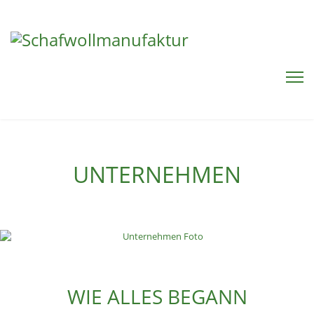
UNTERNEHMEN
WIE ALLES BEGANN