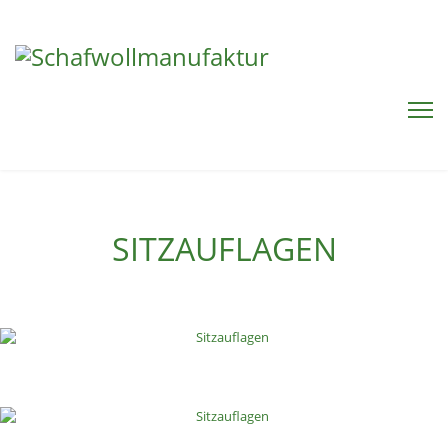
SITZAUFLAGEN