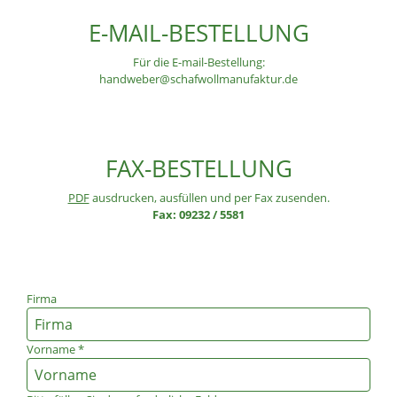
E-MAIL-BESTELLUNG
Für die E-mail-Bestellung:
handweber@schafwollmanufaktur.de
FAX-BESTELLUNG
PDF
ausdrucken, ausfüllen und per Fax zusenden.
Fax: 09232 / 5581
Firma
Vorname
*