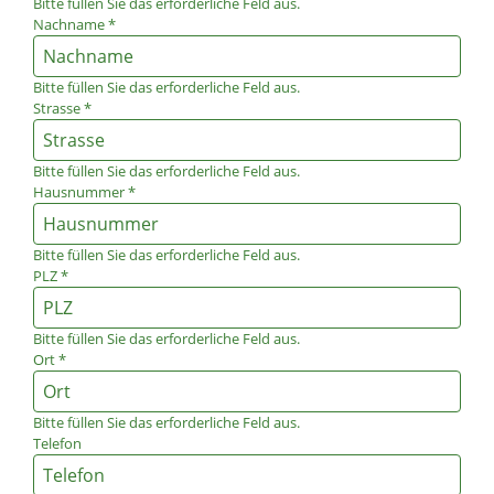
Bitte füllen Sie das erforderliche Feld aus.
Nachname
*
Bitte füllen Sie das erforderliche Feld aus.
Strasse
*
Bitte füllen Sie das erforderliche Feld aus.
Hausnummer
*
Bitte füllen Sie das erforderliche Feld aus.
PLZ
*
Bitte füllen Sie das erforderliche Feld aus.
Ort
*
Bitte füllen Sie das erforderliche Feld aus.
Telefon