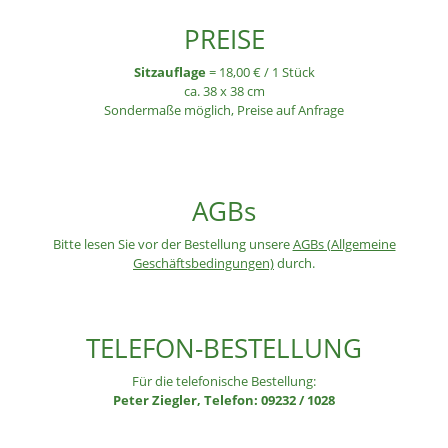
PREISE
Sitzauflage
= 18,00 € / 1 Stück
ca. 38 x 38 cm
Sondermaße möglich, Preise auf Anfrage
AGBs
Bitte lesen Sie vor der Bestellung unsere
AGBs (Allgemeine
Geschäftsbedingungen)
durch.
TELEFON-BESTELLUNG
Für die telefonische Bestellung:
Peter Ziegler, Telefon: 09232 / 1028