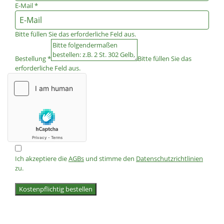
E-Mail
*
Bitte füllen Sie das erforderliche Feld aus.
Bestellung
*
Bitte füllen Sie das
erforderliche Feld aus.
Ich akzeptiere die
AGBs
und stimme den
Datenschutzrichtlinien
zu.
Kostenpflichtig bestellen