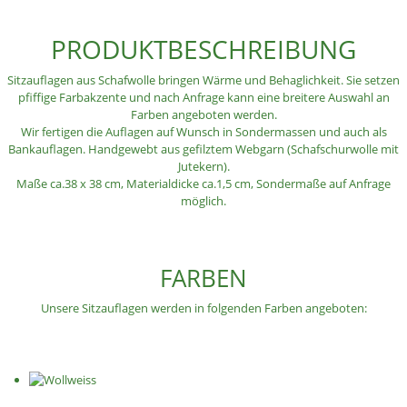
PRODUKTBESCHREIBUNG
Sitzauflagen aus Schafwolle bringen Wärme und Behaglichkeit. Sie setzen
pfiffige Farbakzente und nach Anfrage kann eine breitere Auswahl an
Farben angeboten werden.
Wir fertigen die Auflagen auf Wunsch in Sondermassen und auch als
Bankauflagen. Handgewebt aus gefilztem Webgarn (Schafschurwolle mit
Jutekern).
Maße ca.38 x 38 cm, Materialdicke ca.1,5 cm, Sondermaße auf Anfrage
möglich.
FARBEN
Unsere Sitzauflagen werden in folgenden Farben angeboten: