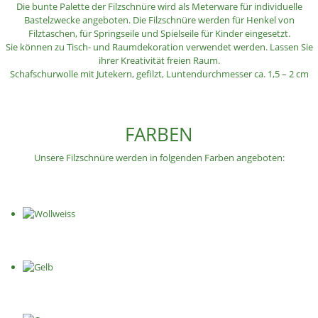
Die bunte Palette der Filzschnüre wird als Meterware für individuelle
Bastelzwecke angeboten. Die Filzschnüre werden für Henkel von
Filztaschen, für Springseile und Spielseile für Kinder eingesetzt.
Sie können zu Tisch- und Raumdekoration verwendet werden. Lassen Sie
ihrer Kreativität freien Raum.
Schafschurwolle mit Jutekern, gefilzt, Luntendurchmesser ca. 1,5 – 2 cm
FARBEN
Unsere Filzschnüre werden in folgenden Farben angeboten: