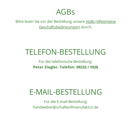
AGBs
Bitte lesen Sie vor der Bestellung unsere
AGBs (Allgemeine
Geschäftsbedingungen)
durch.
TELEFON-BESTELLUNG
Für die telefonische Bestellung:
Peter Ziegler, Telefon: 09232 / 1028
E-MAIL-BESTELLUNG
Für die E-mail-Bestellung:
handweber@schafwollmanufaktur.de