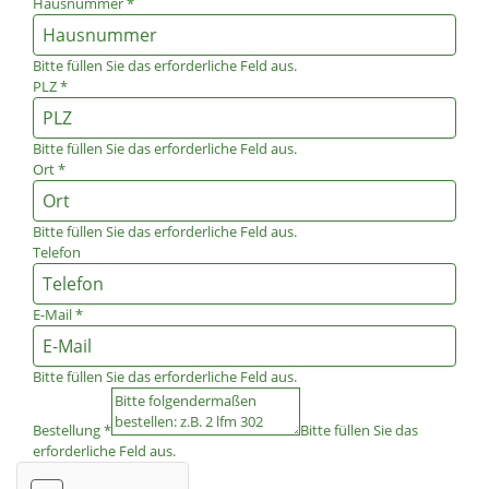
Hausnummer
*
Bitte füllen Sie das erforderliche Feld aus.
PLZ
*
Bitte füllen Sie das erforderliche Feld aus.
Ort
*
Bitte füllen Sie das erforderliche Feld aus.
Telefon
E-Mail
*
Bitte füllen Sie das erforderliche Feld aus.
Bestellung
*
Bitte füllen Sie das
erforderliche Feld aus.