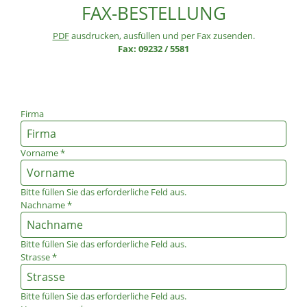
FAX-BESTELLUNG
PDF
ausdrucken, ausfüllen und per Fax zusenden.
Fax: 09232 / 5581
Firma
Vorname
*
Bitte füllen Sie das erforderliche Feld aus.
Nachname
*
Bitte füllen Sie das erforderliche Feld aus.
Strasse
*
Bitte füllen Sie das erforderliche Feld aus.