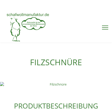
FILZSCHNÜRE
PRODUKTBESCHREIBUNG