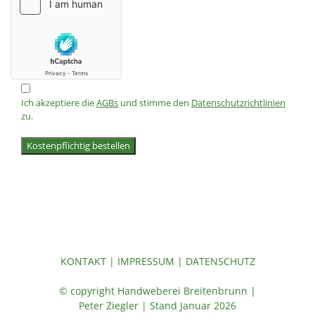
Ich akzeptiere die
AGBs
und stimme den
Datenschutzrichtlinien
zu.
Kostenpflichtig bestellen
KONTAKT
|
IMPRESSUM
|
DATENSCHUTZ
© copyright Handweberei Breitenbrunn |
Peter Ziegler | Stand Januar 2026