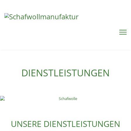
DIENSTLEISTUNGEN
UNSERE DIENSTLEISTUNGEN