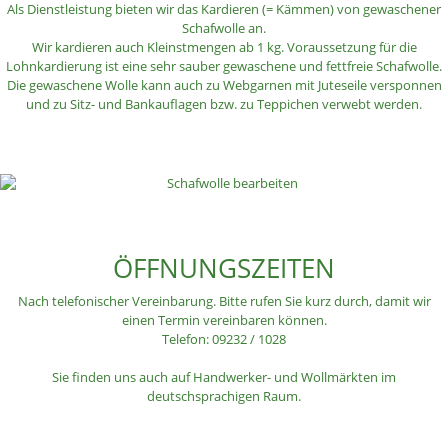
Als Dienstleistung bieten wir das Kardieren (= Kämmen) von gewaschener
Schafwolle an.
Wir kardieren auch Kleinstmengen ab 1 kg. Voraussetzung für die
Lohnkardierung ist eine sehr sauber gewaschene und fettfreie Schafwolle.
Die gewaschene Wolle kann auch zu Webgarnen mit Juteseile versponnen
und zu Sitz- und Bankauflagen bzw. zu Teppichen verwebt werden.
ÖFFNUNGSZEITEN
Nach telefonischer Vereinbarung. Bitte rufen Sie kurz durch, damit wir
einen Termin vereinbaren können.
Telefon: 09232 / 1028
Sie finden uns auch auf Handwerker- und Wollmärkten im
deutschsprachigen Raum.